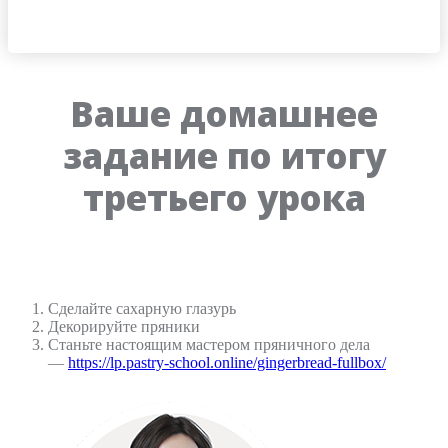
Ваше домашнее
задание по итогу
третьего урока
Сделайте сахарную глазурь
Декорируйте пряники
Станьте настоящим мастером пряничного дела
—
https://lp.pastry-school.online/gingerbread-fullbox/