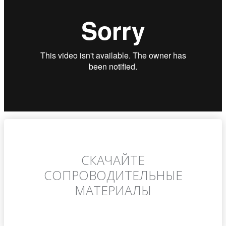
СКАЧАЙТЕ
СОПРОВОДИТЕЛЬНЫЕ
МАТЕРИАЛЫ