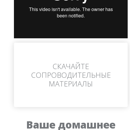
СКАЧАЙТЕ
СОПРОВОДИТЕЛЬНЫЕ
МАТЕРИАЛЫ
Ваше домашнее