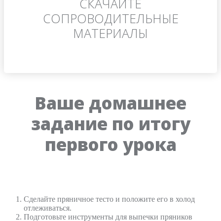
СКАЧАЙТЕ
СОПРОВОДИТЕЛЬНЫЕ
МАТЕРИАЛЫ
Ваше домашнее
задание по итогу
первого урока
Сделайте пряничное тесто и положите его в холод
отлеживаться.
Подготовьте инструменты для выпечки пряников