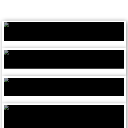
ВВОДНЫЙ УРОК
УРОК 1
УРОК 2
УРОК 3