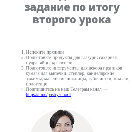
задание по итогу
второго урока
Испеките пряники
Подготовьте продукты для глазури: сахарная
пудра, яйцо, красители
Подготовьте инструменты для декора пряников:
бумага для выпечки, степлер, канцелярские
зажимы, маленькие ножницы, зубочистки, пиалки,
полотенце
Подпишитесь на наш Телеграм канал —
https://t.me/pastryschool