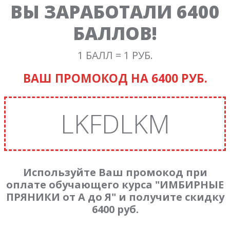
ВЫ ЗАРАБОТАЛИ 6400
БАЛЛОВ!
1 БАЛЛ = 1 РУБ.
ВАШ ПРОМОКОД НА 6400 РУБ.
LKFDLKM
Используйте Ваш промокод при
оплате обучающего курса "ИМБИРНЫЕ
ПРЯНИКИ от А до Я" и получите скидку
6400 руб.