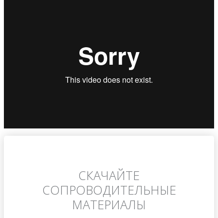
СКАЧАЙТЕ
СОПРОВОДИТЕЛЬНЫЕ
МАТЕРИАЛЫ