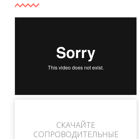
СКАЧАЙТЕ
СОПРОВОДИТЕЛЬНЫЕ