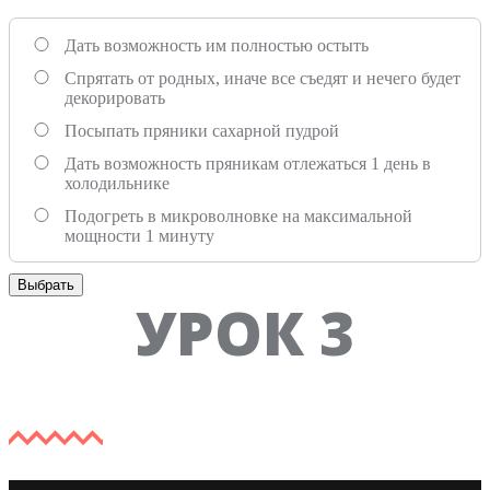
Дать возможность им полностью остыть
Спрятать от родных, иначе все съедят и нечего будет
декорировать
Посыпать пряники сахарной пудрой
Дать возможность пряникам отлежаться 1 день в
холодильнике
Подогреть в микроволновке на максимальной
мощности 1 минуту
Выбрать
УРОК 3