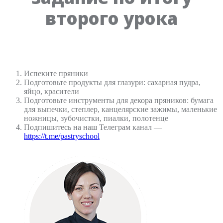
второго урока
Испеките пряники
Подготовьте продукты для глазури: сахарная пудра,
яйцо, красители
Подготовьте инструменты для декора пряников: бумага
для выпечки, степлер, канцелярские зажимы, маленькие
ножницы, зубочистки, пиалки, полотенце
Подпишитесь на наш Телеграм канал —
https://t.me/pastryschool