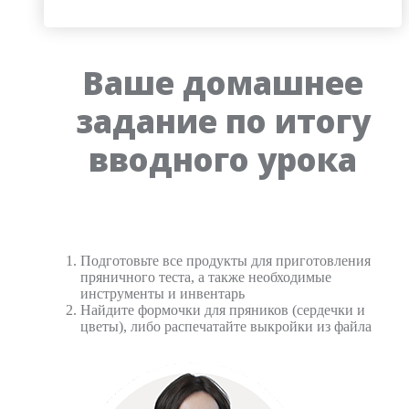
Ваше домашнее
задание по итогу
вводного урока
Подготовьте все продукты для приготовления
пряничного теста, а также необходимые
инструменты и инвентарь
Найдите формочки для пряников (сердечки и
цветы), либо распечатайте выкройки из файла