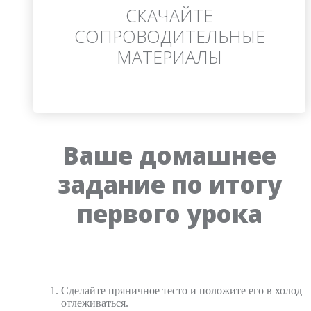
СКАЧАЙТЕ
СОПРОВОДИТЕЛЬНЫЕ
МАТЕРИАЛЫ
Ваше домашнее
задание по итогу
первого урока
Сделайте пряничное тесто и положите его в холод
отлеживаться.