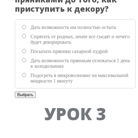
приступить к декору?
Дать возможность им полностью остыть
Спрятать от родных, иначе все съедят и нечего
будет декорировать
Посыпать пряники сахарной пудрой
Дать возможность пряникам отлежаться 1 день
в холодильнике
Подогреть в микроволновке на максимальной
мощности 1 минуту
Выбрать
Tab 3
УРОК 3