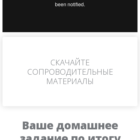
СКАЧАЙТЕ
СОПРОВОДИТЕЛЬНЫЕ
МАТЕРИАЛЫ
Ваше домашнее
задание по итогу