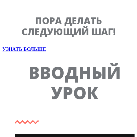
ПОРА ДЕЛАТЬ
СЛЕДУЮЩИЙ ШАГ!
УЗНАТЬ БОЛЬШЕ
Вводный
ВВОДНЫЙ
УРОК