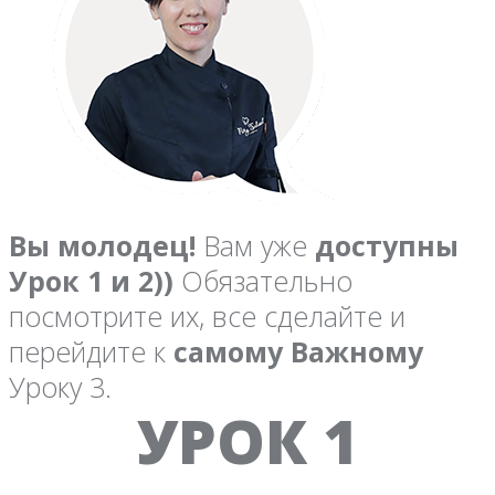
Вы молодец!
Вам уже
доступны
Урок 1 и 2))
Обязательно
посмотрите их, все сделайте и
перейдите к
самому Важному
Уроку 3.
УРОК 1