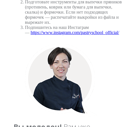
Подготовьте инструменты для выпечки пряников
(противень, коврик или бумага для выпечки,
скалка) и формочки. Если нет подходящих
формочек — распечатайте выкройки из файла и
вырежьте их.
Подпишитесь на наш Инстаграм
—
https://www.instagram.com/pastryschool_official/
Вы молодец!
Вам уже