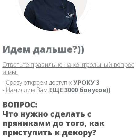
Идем дальше?))
Ответьте правильно на контрольный вопрос
и мы:
- Сразу откроем доступ к
УРОКУ 3
- Начислим Вам
ЕЩЕ 3000 бонусов))
ВОПРОС:
Что нужно сделать с
пряниками до того, как
приступить к декору?