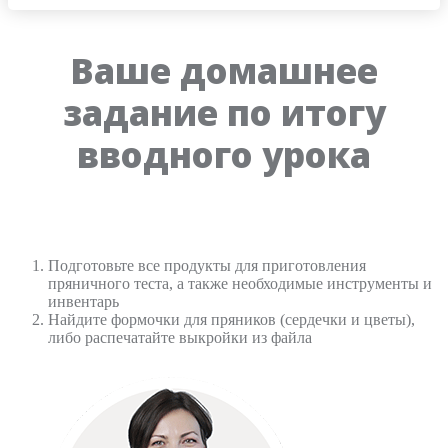
Ваше домашнее
задание по итогу
вводного урока
Подготовьте все продукты для приготовления
пряничного теста, а также необходимые инструменты и
инвентарь
Найдите формочки для пряников (сердечки и цветы),
либо распечатайте выкройки из файла