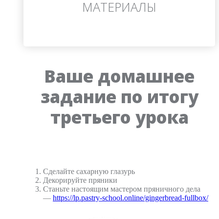
МАТЕРИАЛЫ
Ваше домашнее
задание по итогу
третьего урока
Сделайте сахарную глазурь
Декорируйте пряники
Станьте настоящим мастером пряничного дела
—
https://lp.pastry-school.online/gingerbread-fullbox/