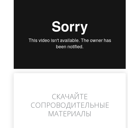
СКАЧАЙТЕ
СОПРОВОДИТЕЛЬНЫЕ
МАТЕРИАЛЫ