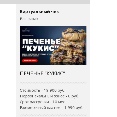
Виртуальный чек
Ваш заказ
ПЕЧЕНЬЕ “КУКИС”
Стоимость - 19 900 руб.
Первоначальный взнос - 0 руб.
Срок рассрочки - 10 мес.
Ежемесячный платеж - 1 990 руб.