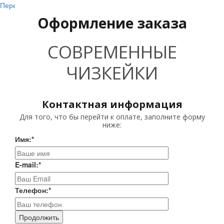
Перейти к содержанию
Оформление заказа
СОВРЕМЕННЫЕ
ЧИЗКЕЙКИ
Контактная информация
Для того, что бы перейти к оплате, заполните форму
ниже:
Имя:
*
E-mail:
*
Телефон:
*