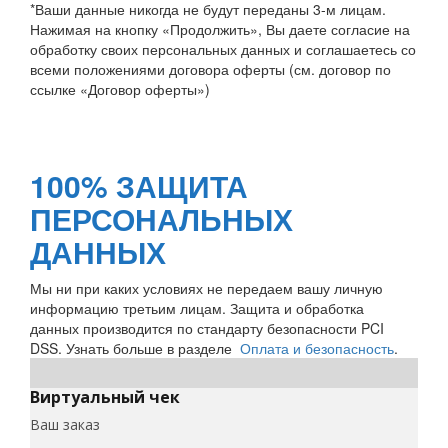
*Ваши данные никогда не будут переданы 3-м лицам.
Нажимая на кнопку «Продолжить», Вы даете согласие на
обработку своих персональных данных и соглашаетесь со
всеми положениями договора оферты (см. договор по
ссылке «Договор оферты»)
100% ЗАЩИТА
ПЕРСОНАЛЬНЫХ
ДАННЫХ
Мы ни при каких условиях не передаем вашу личную
информацию третьим лицам. Защита и обработка
данных производится по стандарту безопасности PCI
DSS. Узнать больше в разделе
Оплата и безопасность
.
Виртуальный чек
Ваш заказ