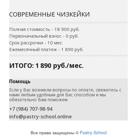
СОВРЕМЕННЫЕ ЧИЗКЕЙКИ
Полная стоимость - 18 900 руб.
Первоначальный взнос - 0 руб.
Срок рассрочки - 10 мес.
Ежемесячный платеж - 1 890 руб.
ИТОГО: 1 890 руб./мес.
Помощь
Если у Вас возникли вопросы по оплате, свяжитесь с
нами любым удобным для Вас способом и мы
обязательно Вам поможем
+7 (984) 707-98-94
info@pastry-school.online
Все права защищены ©
Pаstry-School