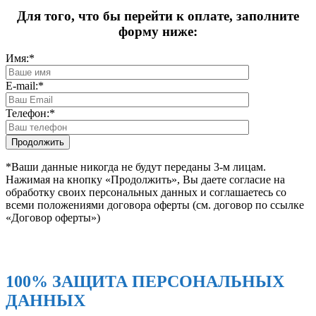
Для того, что бы перейти к оплате, заполните
форму ниже:
Имя:
*
E-mail:
*
Телефон:
*
*Ваши данные никогда не будут переданы 3-м лицам.
Нажимая на кнопку «Продолжить», Вы даете согласие на
обработку своих персональных данных и соглашаетесь со
всеми положениями договора оферты (см. договор по ссылке
«Договор оферты»)
100% ЗАЩИТА ПЕРСОНАЛЬНЫХ
ДАННЫХ