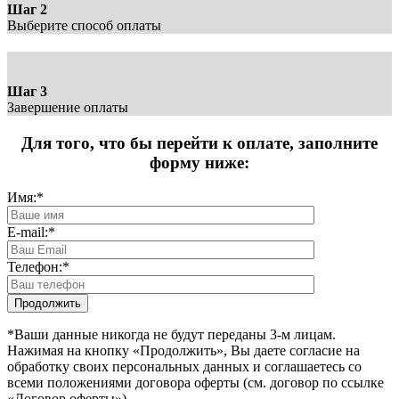
Шаг 2
Выберите способ оплаты
Шаг 3
Завершение оплаты
Для того, что бы перейти к оплате, заполните
форму ниже:
Имя:
*
E-mail:
*
Телефон:
*
*Ваши данные никогда не будут переданы 3-м лицам.
Нажимая на кнопку «Продолжить», Вы даете согласие на
обработку своих персональных данных и соглашаетесь со
всеми положениями договора оферты (см. договор по ссылке
«Договор оферты»)