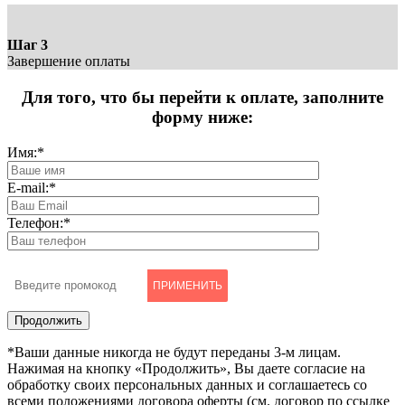
Шаг 3
Завершение оплаты
Для того, что бы перейти к оплате, заполните
форму ниже:
Имя:
*
E-mail:
*
Телефон:
*
ПРИМЕНИТЬ
*Ваши данные никогда не будут переданы 3-м лицам.
Нажимая на кнопку «Продолжить», Вы даете согласие на
обработку своих персональных данных и соглашаетесь со
всеми положениями договора оферты (см. договор по ссылке