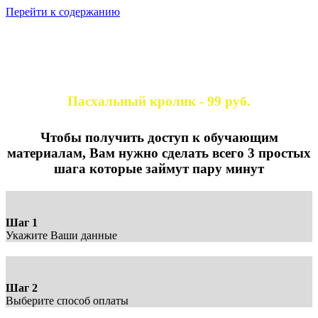
Перейти к содержанию
МОЯ КОЛЛЕКЦИЯ
КЛУБНЫХ ВСТРЕЧ
Пасхальный кролик - 99 руб.
СТРАНИЦА ОПЛАТЫ
Чтобы получить доступ к обучающим
материалам, Вам нужно сделать всего 3 простых
шага которые займут пару минут
Шаг 1
Укажите Ваши данные
Шаг 2
Выберите способ оплаты